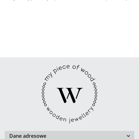
Dane adresowe