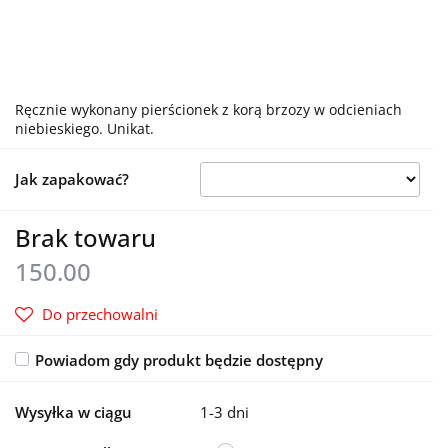
Ręcznie wykonany pierścionek z korą brzozy w odcieniach
niebieskiego. Unikat.
Jak zapakować?
Brak towaru
150.00
Do przechowalni
Powiadom gdy produkt będzie dostępny
Wysyłka w ciągu
1-3 dni