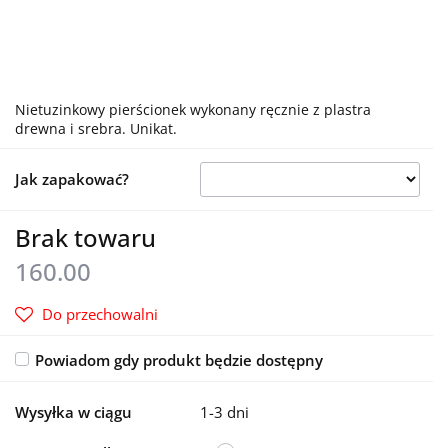
Nietuzinkowy pierścionek wykonany ręcznie z plastra
drewna i srebra. Unikat.
Jak zapakować?
Brak towaru
160.00
Do przechowalni
Powiadom gdy produkt będzie dostępny
Wysyłka w ciągu
1-3 dni