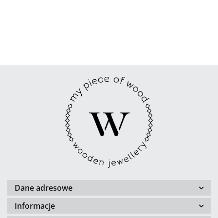
Dane adresowe
Informacje