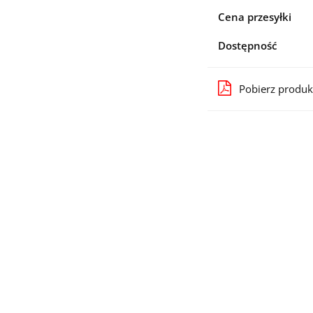
Cena przesyłki
Dostępność
Pobierz produk