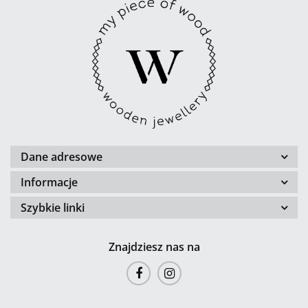
Dane adresowe
Informacje
Szybkie linki
Znajdziesz nas na