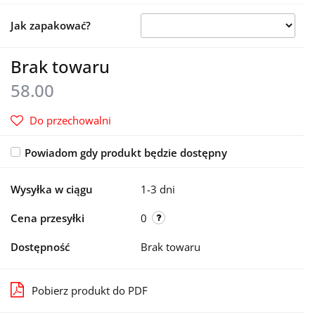
Jak zapakować?
Brak towaru
58.00
Do przechowalni
Powiadom gdy produkt będzie dostępny
Wysyłka w ciągu
1-3 dni
Cena przesyłki
0
Dostępność
Brak towaru
Pobierz produkt do PDF