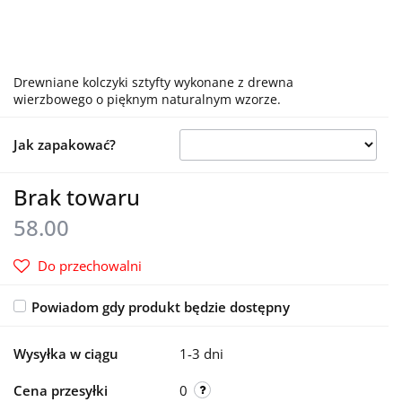
Drewniane kolczyki sztyfty wykonane z drewna
wierzbowego o pięknym naturalnym wzorze.
Jak zapakować?
Brak towaru
58.00
Do przechowalni
Powiadom gdy produkt będzie dostępny
Wysyłka w ciągu
1-3 dni
Cena przesyłki
0