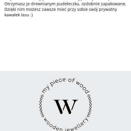
Otrzymasz je drewnianym pudełeczku, ozdobnie zapakowane.
Dzięki nim możesz zawsze mieć przy sobie swój prywatny
kawałek lasu :)