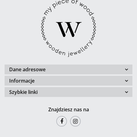
Dane adresowe
Informacje
Szybkie linki
Znajdziesz nas na