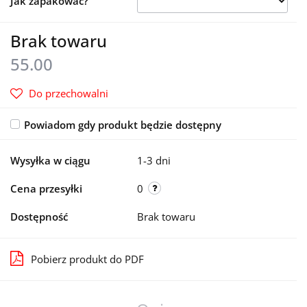
Jak zapakować?
Brak towaru
55.00
Do przechowalni
Powiadom gdy produkt będzie dostępny
Wysyłka w ciągu
1-3 dni
Cena przesyłki
0
Dostępność
Brak towaru
Pobierz produkt do PDF