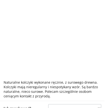
Naturalne kolczyki wykonane ręcznie, z surowego drewna.
Kolczyki mają nieregularny i niespotykany wzór. Są bardzo
naturalne, nieco surowe. Polecam szczególnie osobom
ceniącym kontakt z przyrodą.