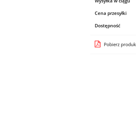
Wysyłka w ciągu
Cena przesyłki
Dostępność
Pobierz produk