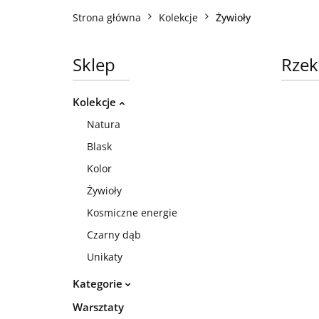
Strona główna
Kolekcje
Żywioły
Sklep
Rzek
Kolekcje
Natura
Blask
Kolor
Żywioły
Kosmiczne energie
Czarny dąb
Unikaty
Kategorie
Warsztaty