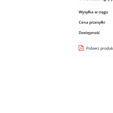
Wysyłka w ciągu
Cena przesyłki
Dostępność
Pobierz produk