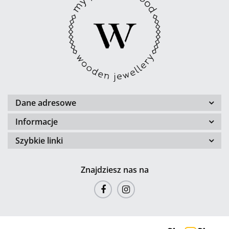
Dane adresowe
Informacje
Szybkie linki
Znajdziesz nas na