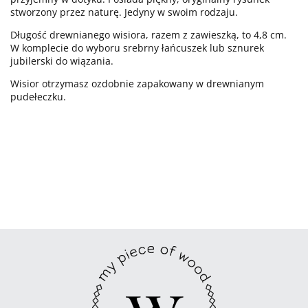
stworzony przez naturę. Jedyny w swoim rodzaju.
Długość drewnianego wisiora, razem z zawieszką, to 4,8 cm.
W komplecie do wyboru srebrny łańcuszek lub sznurek
jubilerski do wiązania.
Wisior otrzymasz ozdobnie zapakowany w drewnianym
pudełeczku.