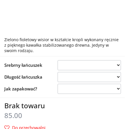
Zielono fioletowy wisior w kształcie kropli wykonany ręcznie
z pięknego kawałka stabilizowanego drewna. Jedyny w
swoim rodzaju.
Srebrny łańcuszek
Długość łańcuszka
Jak zapakować?
Brak towaru
85.00
Do przechowalni